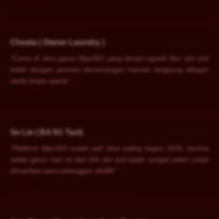
2026-06-12
Cheata ( Owner Laundry )
★★★★☆
"Cuma di situs gacor Mpo303 yang berani ngasih fitur slot anti
kalah dengan jaminan kemenangan maxwin langsung dibayar
wede tanpa syarat."
2026-06-18
Se Lie ( BA N1 Taxi)
★★★★★
"Platform Mpo303 sudah jadi situs paling bagus 2026, karena
selalu gacor hari ini dan link slot anti kalah sangat paten untuk
dimainkan para pelanggan slot88."
2026-06-22