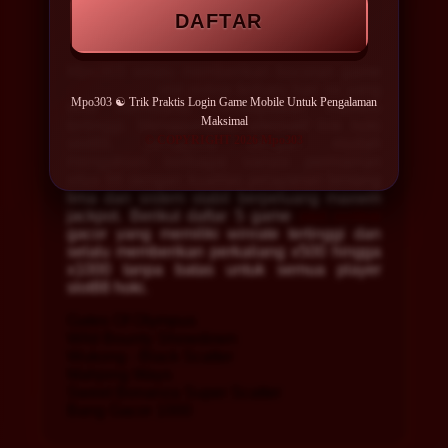
DAFTAR
Ini
Mpo303 selalu memberikan bocoran game
situs gacor
slot online terbaru hari ini yang
Mpo303 ☯︎ Trik Praktis Login Game Mobile Untuk Pengalaman
bisa membantu mendapatkan maxwin
Maksimal
tertinggi. Menggunakan alternatif link hoki
© COPYRIGHT 2026 Mpo303
slot88, pengguna dengan mudah
mengakses berbagai variasi permainan
situs 88 dengan kualitas pelayanan bintang
lima dan sistem stabil berpeluang maxwin
jackpot. Berikut daftar 5 game
slot online
gacor yang memiliki winrate tertinggi dan
selalu memberikan perkaliang x500 hingga
x1000 tanpa batas untuk semua player
slot88 hoki.
Gates Of Olympus
Wild Bounty Showdown
Wukong - Black Scatter
Mahjong Ways
Sweet Bonanza Super Scatter
Bang Gacor 1000