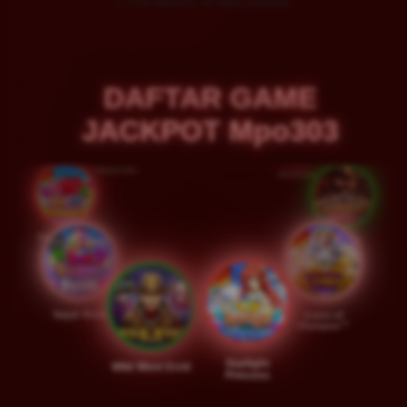
© 2026 Mpo303. All rights reserved.
DAFTAR GAME
JACKPOT Mpo303
Wild Bounty
Showdown
Mahjong Ways
Wild Bandito
Sweet Bonanza
Captain's
Bounty
Sugar Rush
Gates of
Olympus™
Starlight
Wild West Gold
Princess