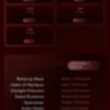
KAM
JUM
13 Agu
14 Agu
90.56%
87.37%
NORMAL
NORMAL
SAB
15 Agu
91.58%
STABIL
Bocoran Pola RTP Hari
● MAXWIN X
GACOR
Ini
Mahjong Ways
72%
Medan | 1244 pemain
Gates of Olympus
68%
Bogor | 922 pemain
Starlight Princess
60%
Jakarta | 840 pemain
Sweet Bonanza
81%
Bangka | 824 pemain
Spaceman
77%
Malang | 760 pemain
Aztec Gems
63%
Depok | 212 pemain