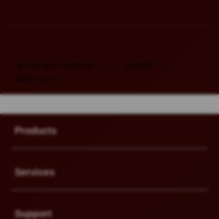
SITUS SLOT GACOR
>
GACOR
>
HOKI SLOT
Buka
Footer Navigation
Products
Buka
Services
Buka
Support