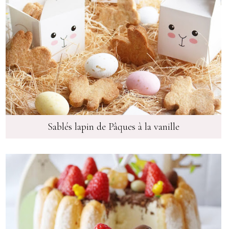
Sablés lapin de Pâques à la vanille