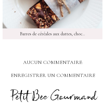
Barres de céréales aux dattes, choc...
AUCUN COMMENTAIRE:
ENREGISTRER UN COMMENTAIRE