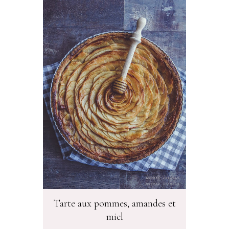
Tarte aux pommes, amandes et
miel