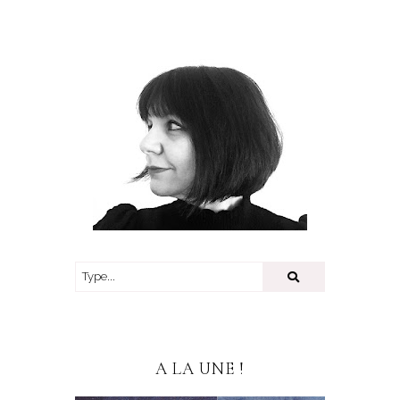
A LA UNE !