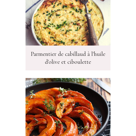
Parmentier de cabillaud à l'huile
d'olive et ciboulette