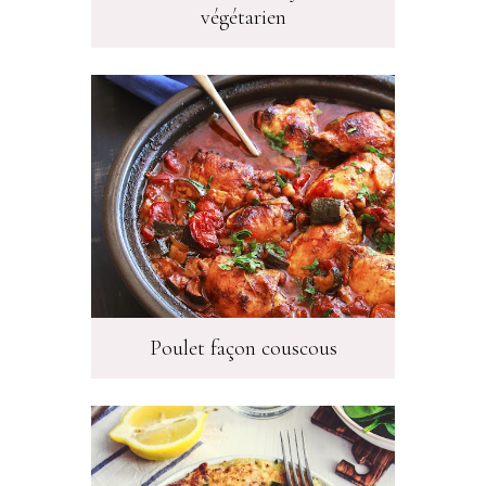
végétarien
Poulet façon couscous