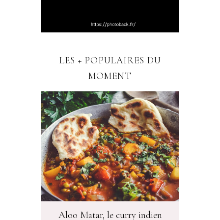
LES + POPULAIRES DU
MOMENT
Aloo Matar, le curry indien