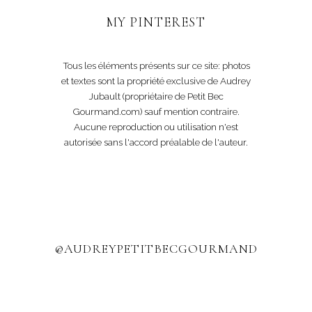
MY PINTEREST
Tous les éléments présents sur ce site: photos
et textes sont la propriété exclusive de Audrey
Jubault (propriétaire de Petit Bec
Gourmand.com) sauf mention contraire.
Aucune reproduction ou utilisation n'est
autorisée sans l'accord préalable de l'auteur.
@AUDREYPETITBECGOURMAND