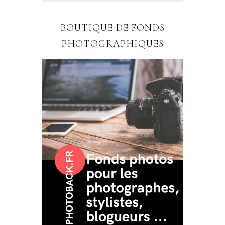
BOUTIQUE DE FONDS
PHOTOGRAPHIQUES