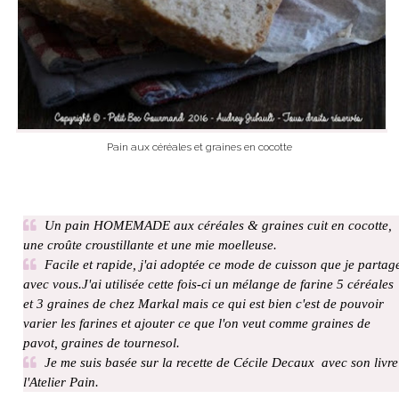
Pain aux céréales et graines en cocotte
Un pain HOMEMADE aux céréales & graines cuit en cocotte,
une croûte croustillante et une mie moelleuse.
Facile et rapide, j'ai adoptée ce mode de cuisson que je partag
avec vous.J'ai utilisée cette fois-ci un mélange de farine 5 céréales
et 3 graines de chez Markal mais ce qui est bien c'est de pouvoir
varier les farines et ajouter ce que l'on veut comme graines de
pavot, graines de tournesol.
Je me suis basée sur la recette de Cécile Decaux avec son livre
l'Atelier Pain.