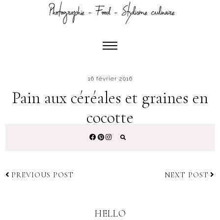
PREVIOUS POST
NEXT POST
HELLO