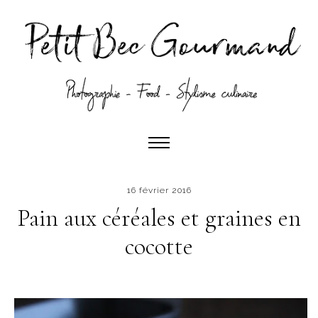
16 février 2016
Pain aux céréales et graines en
cocotte