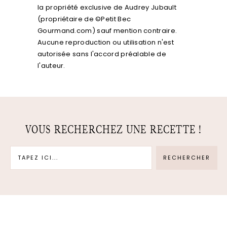
la propriété exclusive de Audrey Jubault
(propriétaire de ©Petit Bec
Gourmand.com) sauf mention contraire.
Aucune reproduction ou utilisation n'est
autorisée sans l'accord préalable de
l'auteur.
VOUS RECHERCHEZ UNE RECETTE !