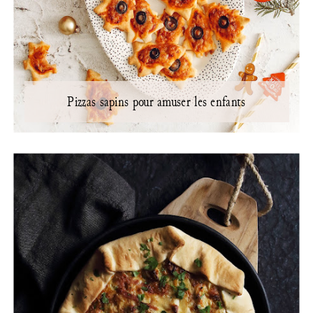
Pizzas sapins pour amuser les enfants