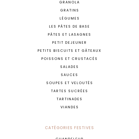
GRANOLA
GRATINS
LÉGUMES
LES PÂTES DE BASE
PÂTES ET LASAGNES
PETIT DEJEUNER
PETITS BISCUITS ET GÂTEAUX
POISSONS ET CRUSTACÉS
SALADES
SAUCES
SOUPES ET VELOUTÉS
TARTES SUCRÉES
TARTINADES
VIANDES
CATÉGORIES FESTIVES