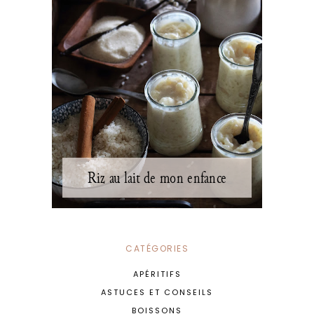
Riz au lait de mon enfance
CATÉGORIES
APÉRITIFS
ASTUCES ET CONSEILS
BOISSONS