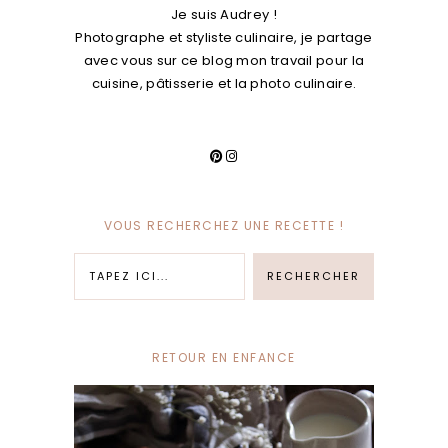
Je suis Audrey !
Photographe et styliste culinaire, je partage
avec vous sur ce blog mon travail pour la
cuisine, pâtisserie et la photo culinaire.
VOUS RECHERCHEZ UNE RECETTE !
RETOUR EN ENFANCE