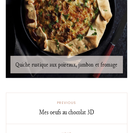
Quiche rustique aux poireaux, jambon et fromage
PREVIOUS
Mes oeufs au chocolat 3D