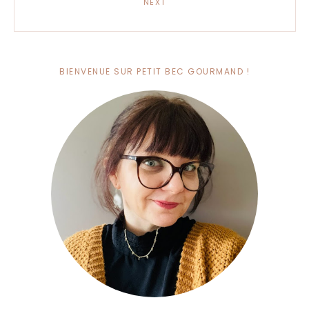
NEXT
BIENVENUE SUR PETIT BEC GOURMAND !