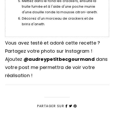
Mettez dans le fond les crackers, ensuite la
truite fumée et à l'aide d'une poche munie
d'une douille ronde la mousse citron-aneth.
Décorez d'un morceau de crackers et de
brins d'aneth.
Vous avez testé et adoré cette recette ?
Partagez votre photo sur Instagram !
Ajoutez
@audreypetitbecgourmand
dans
votre post me permettra de voir votre
réalisation !
PARTAGER SUR