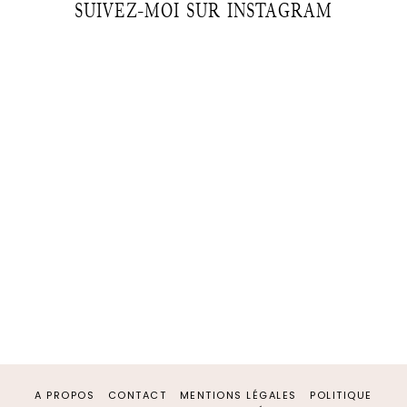
SUIVEZ-MOI SUR INSTAGRAM
A PROPOS
CONTACT
MENTIONS LÉGALES
POLITIQUE