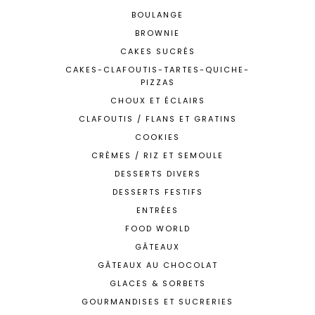
BOULANGE
BROWNIE
CAKES SUCRÉS
CAKES-CLAFOUTIS-TARTES-QUICHE-
PIZZAS
CHOUX ET ÉCLAIRS
CLAFOUTIS / FLANS ET GRATINS
COOKIES
CRÈMES / RIZ ET SEMOULE
DESSERTS DIVERS
DESSERTS FESTIFS
ENTRÉES
FOOD WORLD
GÂTEAUX
GÂTEAUX AU CHOCOLAT
GLACES & SORBETS
GOURMANDISES ET SUCRERIES