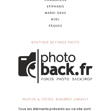
CHANDELEUR
EPIPHANIE
MARDI GRAS
NOËL
PÂQUES
BOUTIQUE DE FONDS PHOTO
PHOTOS & TEXTES: ©AUDREY JUBAULT
Tous les éléments présents sur ce site sont