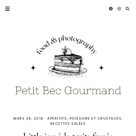
MARS 29, 2016
·
APÉRITIFS
POISSONS ET CRUSTACÉS
RECETTES SALÉES