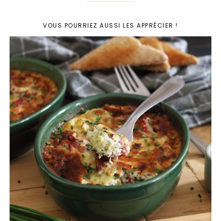
VOUS POURRIEZ AUSSI LES APPRÉCIER !