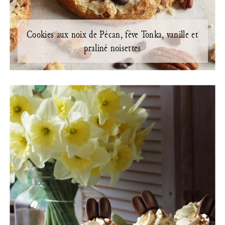
Cookies aux noix de Pécan, fève Tonka, vanille et
praliné noisettes