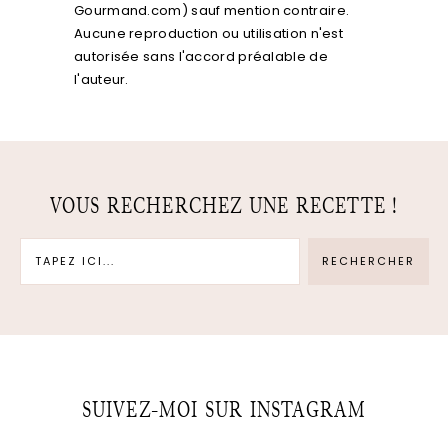
Gourmand.com) sauf mention contraire.
Aucune reproduction ou utilisation n'est
autorisée sans l'accord préalable de
l'auteur.
VOUS RECHERCHEZ UNE RECETTE !
SUIVEZ-MOI SUR INSTAGRAM