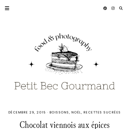
DÉCEMBRE 29, 2015
·
BOISSONS
NOËL
RECETTES SUCRÉES
Chocolat viennois aux épices