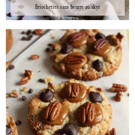
Briochettes sans beurre au skyr