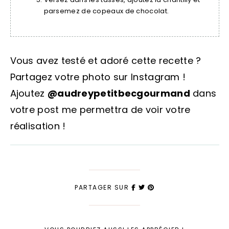
parsemez de copeaux de chocolat.
Vous avez testé et adoré cette recette ?
Partagez votre photo sur Instagram !
Ajoutez
@audreypetitbecgourmand
dans
votre post me permettra de voir votre
réalisation !
PARTAGER SUR