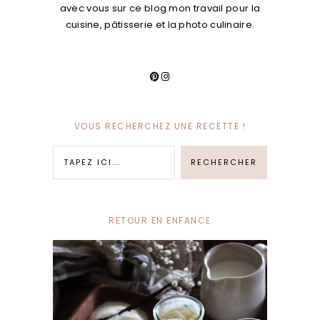
avec vous sur ce blog mon travail pour la
cuisine, pâtisserie et la photo culinaire.
VOUS RECHERCHEZ UNE RECETTE !
RETOUR EN ENFANCE