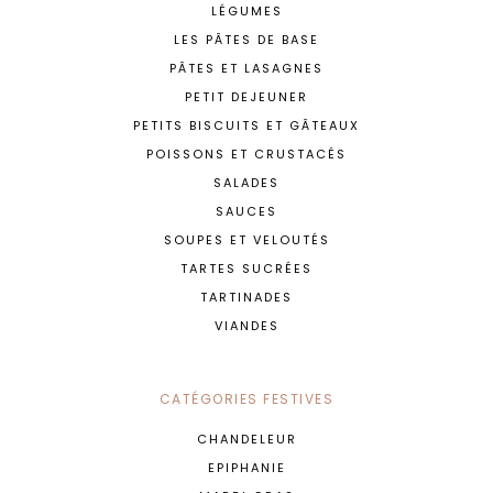
LÉGUMES
LES PÂTES DE BASE
PÂTES ET LASAGNES
PETIT DEJEUNER
PETITS BISCUITS ET GÂTEAUX
POISSONS ET CRUSTACÉS
SALADES
SAUCES
SOUPES ET VELOUTÉS
TARTES SUCRÉES
TARTINADES
VIANDES
CATÉGORIES FESTIVES
CHANDELEUR
EPIPHANIE