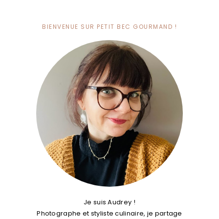
BIENVENUE SUR PETIT BEC GOURMAND !
Je suis Audrey !
Photographe et styliste culinaire, je partage