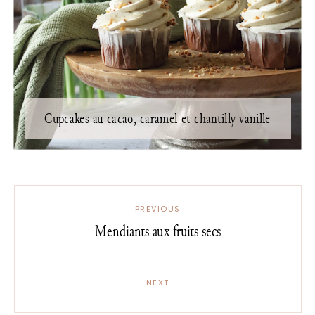
Cupcakes au cacao, caramel et chantilly vanille
PREVIOUS
Mendiants aux fruits secs
NEXT