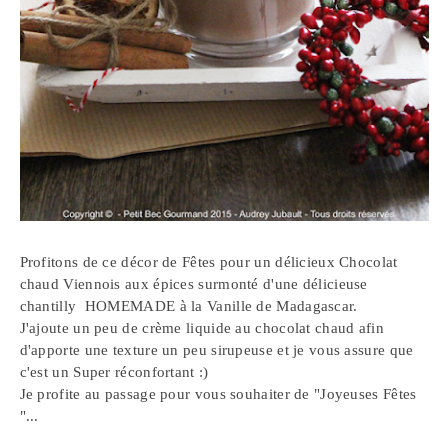
Profitons de ce décor de Fêtes pour un délicieux Chocolat
chaud Viennois aux épices surmonté d'une délicieuse
chantilly HOMEMADE à la Vanille de Madagascar.
J'ajoute un peu de crème liquide au chocolat chaud afin
d'apporte une texture un peu sirupeuse et je vous assure que
c'est un Super réconfortant :)
Je profite au passage pour vous souhaiter de "Joyeuses Fêtes
"...