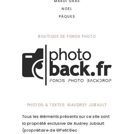
MARDI GRAS
NOËL
PÂQUES
BOUTIQUE DE FONDS PHOTO
PHOTOS & TEXTES: ©AUDREY JUBAULT
Tous les éléments présents sur ce site sont
la propriété exclusive de Audrey Jubault
(propriétaire de ©Petit Bec