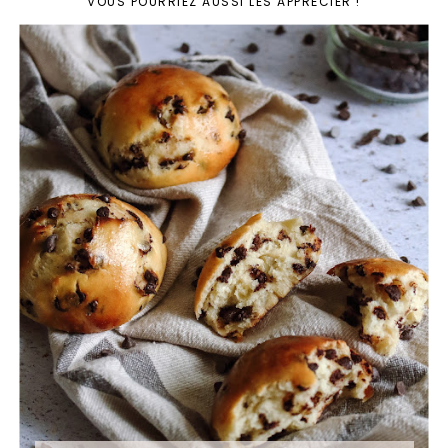
VOUS POURRIEZ AUSSI LES APPRÉCIER !