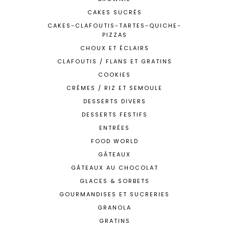
CAKES SUCRÉS
CAKES-CLAFOUTIS-TARTES-QUICHE-
PIZZAS
CHOUX ET ÉCLAIRS
CLAFOUTIS / FLANS ET GRATINS
COOKIES
CRÈMES / RIZ ET SEMOULE
DESSERTS DIVERS
DESSERTS FESTIFS
ENTRÉES
FOOD WORLD
GÂTEAUX
GÂTEAUX AU CHOCOLAT
GLACES & SORBETS
GOURMANDISES ET SUCRERIES
GRANOLA
GRATINS